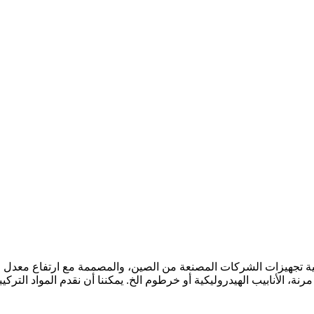
تجهيزات الشركات المصنعة من الصين، والمصممة مع ارتفاع معدل الضغط العامل. تجهيزات 